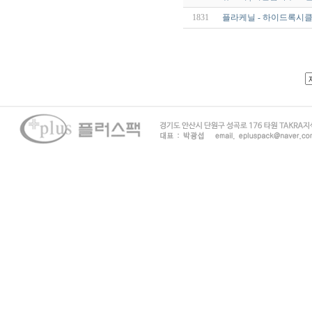
1831
플라케닐 - 하이드록시클로